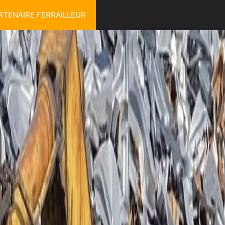
RTENAIRE FERRAILLEUR