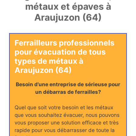
métaux et épaves à
Araujuzon (64)
Ferrailleurs professionnels
pour évacuation de tous
types de métaux à
Araujuzon (64)
Besoin d’une entreprise de sérieuse pour
un débarras de ferrailles?
Quel que soit votre besoin et les métaux
que vous souhaitez évacuer, nous pouvons
vous proposer une solution efficace et très
rapide pour vous débarrasser de toute la