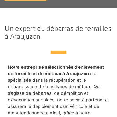
Un expert du débarras de ferrailles
à Araujuzon
Notre
entreprise sélectionnée d’enlèvement
de ferraille et de métaux à Araujuzon
est
spécialisée dans la récupération et le
débarrassage de tous types de métaux. Qu’il
s’agisse de débarras, de démolition et
d’évacuation sur place, notre société partenaire
assurera le déploiement d’un véhicule et de
manutentionnaires. Ainsi, grâce à notre