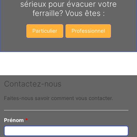
sérieux pour évacuer votre
ferraille? Vous êtes :
Particulier
Professionnel
Contactez-nous
Faites-nous savoir comment vous contacter.
Prénom
*