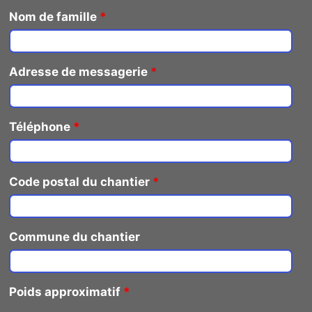
Nom de famille
*
Adresse de messagerie
*
Téléphone
*
Code postal du chantier
*
Commune du chantier
Poids approximatif
*