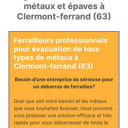
métaux et épaves à
Clermont-ferrand (63)
Ferrailleurs professionnels
pour évacuation de tous
types de métaux à
Clermont-ferrand (63)
Besoin d’une entreprise de sérieuse pour
un débarras de ferrailles?
Quel que soit votre besoin et les métaux
que vous souhaitez évacuer, nous pouvons
vous proposer une solution efficace et très
rapide pour vous débarrasser de toute la