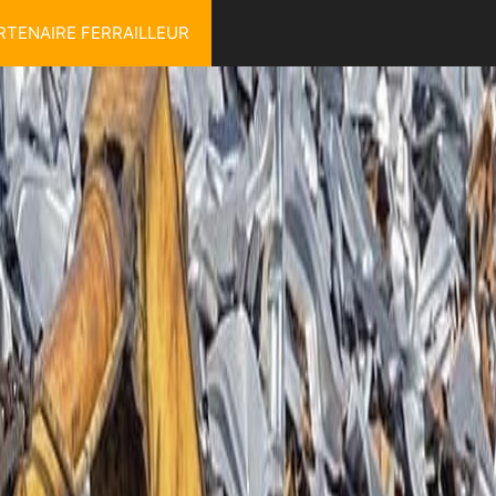
RTENAIRE FERRAILLEUR