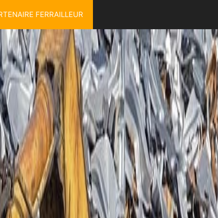
RTENAIRE FERRAILLEUR