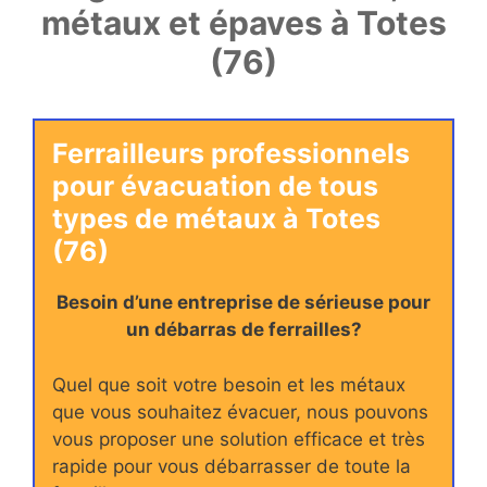
métaux et épaves à Totes
(76)
Ferrailleurs professionnels
pour évacuation de tous
types de métaux à Totes
(76)
Besoin d’une entreprise de sérieuse pour
un débarras de ferrailles?
Quel que soit votre besoin et les métaux
que vous souhaitez évacuer, nous pouvons
vous proposer une solution efficace et très
rapide pour vous débarrasser de toute la