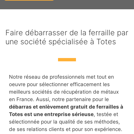
Faire débarrasser de la ferraille par
une société spécialisée à Totes
Notre réseau de professionnels met tout en
oeuvre pour sélectionner efficacement les
meilleurs sociétés de récupération de métaux
en France. Aussi, notre partenaire pour le
débarras et enlèvement gratuit de ferrailles à
Totes est une entreprise sérieuse
, testée et
sélectionnée pour la qualité de ses méthodes,
de ses relations clients et pour son expérience.