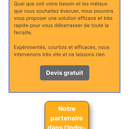
Quel que soit votre besoin et les métaux
que vous souhaitez évacuer, nous pouvons
vous proposer une solution efficace et très
rapide pour vous débarrasser de toute la
ferraille.
Expérimentés, courtois et efficaces, nous
intervenons très vite et ne laissons rien.
Devis gratuit
Notre
partenaire
dans l'Indre-