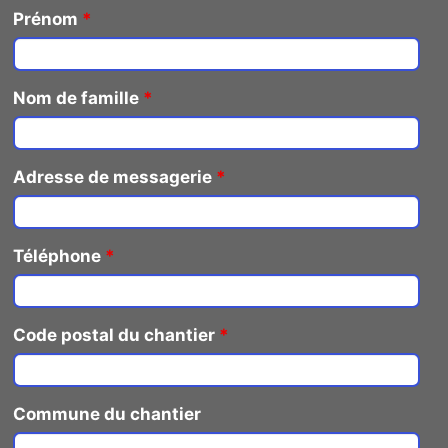
Prénom
*
Nom de famille
*
Adresse de messagerie
*
Téléphone
*
Code postal du chantier
*
Commune du chantier