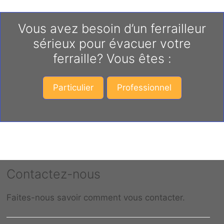
Vous avez besoin d’un ferrailleur
sérieux pour évacuer votre
ferraille? Vous êtes :
Particulier
Professionnel
Contactez-nous
Faites-nous savoir comment vous contacter.