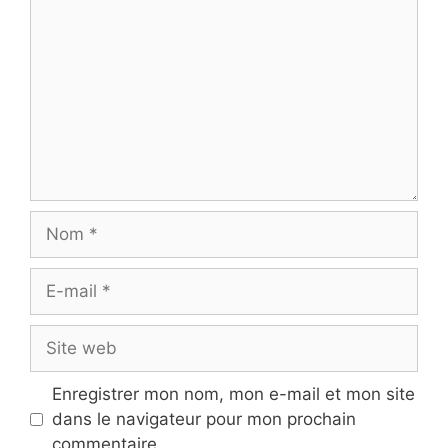
Nom
E-
mail
Site
web
Enregistrer mon nom, mon e-mail et mon site
dans le navigateur pour mon prochain
commentaire.