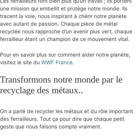
Les ferrailleurs font bien plus qu’un travail ; ils portent
une mission qui embellit et protège notre monde. Ils
tracent la voie, nous inspirant à chérir notre planète
avec autant de passion. Chaque pièce de métal
recyclée nous rapproche d’un avenir plus vert, chaque
ferrailleur étant un champion de ce mouvement vital.
Pour en savoir plus sur comment aider notre planète,
visitez le site du
WWF France
.
Transformons notre monde par le
recyclage des métaux..
On a parlé de recycler les métaux et du rôle important
des ferrailleurs. Tout ça pour dire que chaque petit
geste que nous faisons compte vraiment.