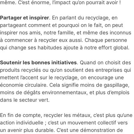
même. C’est énorme, l’impact qu’on pourrait avoir !
Partager et inspirer
. En parlant du recyclage, en
partageant comment et pourquoi on le fait, on peut
inspirer nos amis, notre famille, et même des inconnus
à commencer à recycler eux aussi. Chaque personne
qui change ses habitudes ajoute à notre effort global.
Soutenir les bonnes initiatives
. Quand on choisit des
produits recyclés ou qu’on soutient des entreprises qui
mettent l’accent sur le recyclage, on encourage une
économie circulaire. Cela signifie moins de gaspillage,
moins de dégâts environnementaux, et plus d’emplois
dans le secteur vert.
En fin de compte, recycler les métaux, c’est plus qu’une
action individuelle ; c’est un mouvement collectif vers
un avenir plus durable. C’est une démonstration de