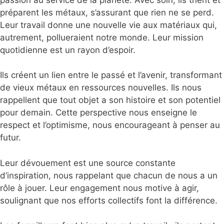
préparent les métaux, s’assurant que rien ne se perd.
Leur travail donne une nouvelle vie aux matériaux qui,
autrement, pollueraient notre monde. Leur mission
quotidienne est un rayon d’espoir.
Ils créent un lien entre le passé et l’avenir, transformant
de vieux métaux en ressources nouvelles. Ils nous
rappellent que tout objet a son histoire et son potentiel
pour demain. Cette perspective nous enseigne le
respect et l’optimisme, nous encourageant à penser au
futur.
Leur dévouement est une source constante
d’inspiration, nous rappelant que chacun de nous a un
rôle à jouer. Leur engagement nous motive à agir,
soulignant que nos efforts collectifs font la différence.