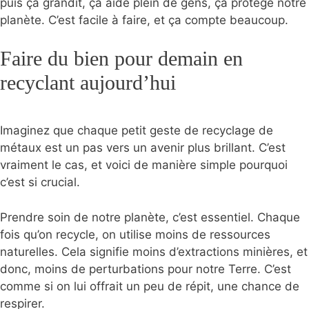
puis ça grandit, ça aide plein de gens, ça protège notre
planète. C’est facile à faire, et ça compte beaucoup.
Faire du bien pour demain en
recyclant aujourd’hui
Imaginez que chaque petit geste de recyclage de
métaux est un pas vers un avenir plus brillant. C’est
vraiment le cas, et voici de manière simple pourquoi
c’est si crucial.
Prendre soin de notre planète, c’est essentiel. Chaque
fois qu’on recycle, on utilise moins de ressources
naturelles. Cela signifie moins d’extractions minières, et
donc, moins de perturbations pour notre Terre. C’est
comme si on lui offrait un peu de répit, une chance de
respirer.