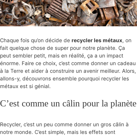
Chaque fois qu’on décide de
recycler les métaux
, on
fait quelque chose de super pour notre planète. Ça
peut sembler petit, mais en réalité, ça a un impact
énorme. Faire ce choix, c’est comme donner un cadeau
à la Terre et aider à construire un avenir meilleur. Alors,
allons-y, découvrons ensemble pourquoi recycler les
métaux est si génial.
C’est comme un câlin pour la planète
Recycler, c’est un peu comme donner un gros câlin à
notre monde. C’est simple, mais les effets sont