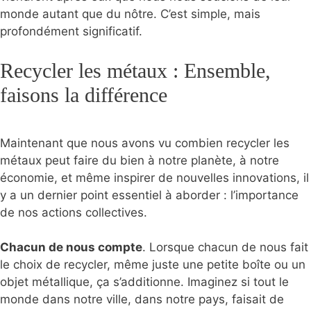
monde autant que du nôtre. C’est simple, mais
profondément significatif.
Recycler les métaux : Ensemble,
faisons la différence
Maintenant que nous avons vu combien recycler les
métaux peut faire du bien à notre planète, à notre
économie, et même inspirer de nouvelles innovations, il
y a un dernier point essentiel à aborder : l’importance
de nos actions collectives.
Chacun de nous compte
. Lorsque chacun de nous fait
le choix de recycler, même juste une petite boîte ou un
objet métallique, ça s’additionne. Imaginez si tout le
monde dans notre ville, dans notre pays, faisait de