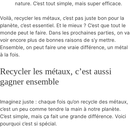
nature. C’est tout simple, mais super efficace.
Voilà, recycler les métaux, c’est pas juste bon pour la
planète, c’est essentiel. Et le mieux ? C’est que tout le
monde peut le faire. Dans les prochaines parties, on va
voir encore plus de bonnes raisons de s’y mettre.
Ensemble, on peut faire une vraie différence, un métal
à la fois.
Recycler les métaux, c’est aussi
gagner ensemble
Imaginez juste : chaque fois qu’on recycle des métaux,
c’est un peu comme tendre la main à notre planète.
C’est simple, mais ça fait une grande différence. Voici
pourquoi c’est si spécial.