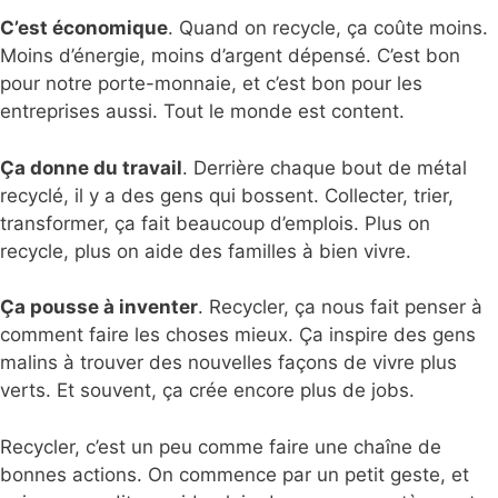
C’est économique
. Quand on recycle, ça coûte moins.
Moins d’énergie, moins d’argent dépensé. C’est bon
pour notre porte-monnaie, et c’est bon pour les
entreprises aussi. Tout le monde est content.
Ça donne du travail
. Derrière chaque bout de métal
recyclé, il y a des gens qui bossent. Collecter, trier,
transformer, ça fait beaucoup d’emplois. Plus on
recycle, plus on aide des familles à bien vivre.
Ça pousse à inventer
. Recycler, ça nous fait penser à
comment faire les choses mieux. Ça inspire des gens
malins à trouver des nouvelles façons de vivre plus
verts. Et souvent, ça crée encore plus de jobs.
Recycler, c’est un peu comme faire une chaîne de
bonnes actions. On commence par un petit geste, et