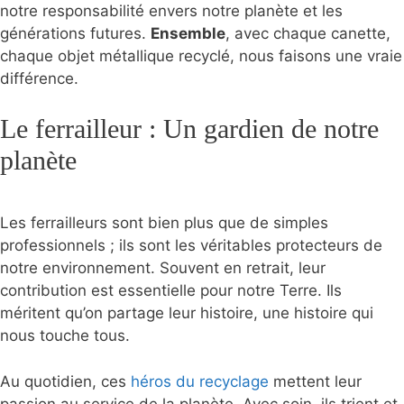
notre responsabilité envers notre planète et les
générations futures.
Ensemble
, avec chaque canette,
chaque objet métallique recyclé, nous faisons une vraie
différence.
Le ferrailleur : Un gardien de notre
planète
Les ferrailleurs sont bien plus que de simples
professionnels ; ils sont les véritables protecteurs de
notre environnement. Souvent en retrait, leur
contribution est essentielle pour notre Terre. Ils
méritent qu’on partage leur histoire, une histoire qui
nous touche tous.
Au quotidien, ces
héros du recyclage
mettent leur
passion au service de la planète. Avec soin, ils trient et