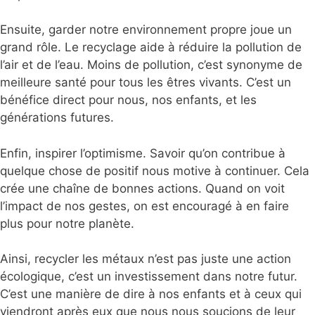
Ensuite, garder notre environnement propre joue un
grand rôle. Le recyclage aide à réduire la pollution de
l’air et de l’eau. Moins de pollution, c’est synonyme de
meilleure santé pour tous les êtres vivants. C’est un
bénéfice direct pour nous, nos enfants, et les
générations futures.
Enfin, inspirer l’optimisme. Savoir qu’on contribue à
quelque chose de positif nous motive à continuer. Cela
crée une chaîne de bonnes actions. Quand on voit
l’impact de nos gestes, on est encouragé à en faire
plus pour notre planète.
Ainsi, recycler les métaux n’est pas juste une action
écologique, c’est un investissement dans notre futur.
C’est une manière de dire à nos enfants et à ceux qui
viendront après eux que nous nous soucions de leur