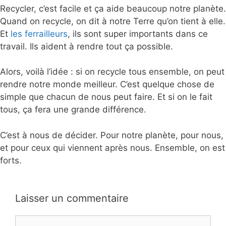
Recycler, c’est facile et ça aide beaucoup notre planète.
Quand on recycle, on dit à notre Terre qu’on tient à elle.
Et
les ferrailleurs
, ils sont super importants dans ce
travail. Ils aident à rendre tout ça possible.
Alors, voilà l’idée : si on recycle tous ensemble, on peut
rendre notre monde meilleur. C’est quelque chose de
simple que chacun de nous peut faire. Et si on le fait
tous, ça fera une grande différence.
C’est à nous de décider. Pour notre planète, pour nous,
et pour ceux qui viennent après nous. Ensemble, on est
forts.
Laisser un commentaire
Commentaire