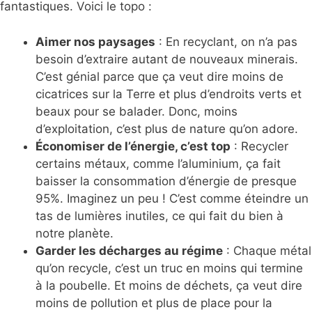
fantastiques. Voici le topo :
Aimer nos paysages
: En recyclant, on n’a pas
besoin d’extraire autant de nouveaux minerais.
C’est génial parce que ça veut dire moins de
cicatrices sur la Terre et plus d’endroits verts et
beaux pour se balader. Donc, moins
d’exploitation, c’est plus de nature qu’on adore.
Économiser de l’énergie, c’est top
: Recycler
certains métaux, comme l’aluminium, ça fait
baisser la consommation d’énergie de presque
95%. Imaginez un peu ! C’est comme éteindre un
tas de lumières inutiles, ce qui fait du bien à
notre planète.
Garder les décharges au régime
: Chaque métal
qu’on recycle, c’est un truc en moins qui termine
à la poubelle. Et moins de déchets, ça veut dire
moins de pollution et plus de place pour la