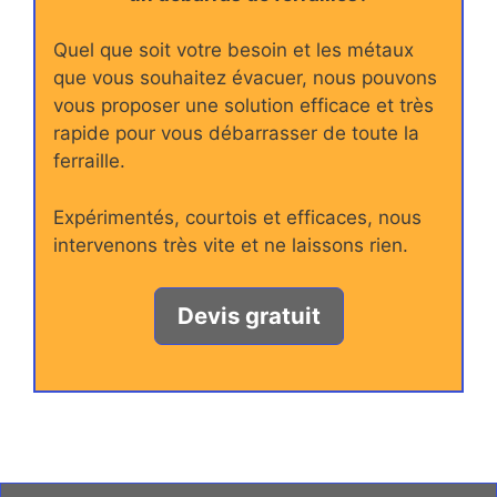
Quel que soit votre besoin et les métaux
que vous souhaitez évacuer, nous pouvons
vous proposer une solution efficace et très
rapide pour vous débarrasser de toute la
ferraille.
Expérimentés, courtois et efficaces, nous
intervenons très vite et ne laissons rien.
Devis gratuit