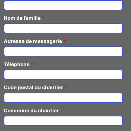
Nom de famille
*
Adresse de messagerie
*
Téléphone
*
Code postal du chantier
*
Commune du chantier