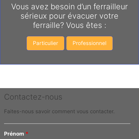
Vous avez besoin d’un ferrailleur
sérieux pour évacuer votre
ferraille? Vous êtes :
Particulier
Professionnel
Contactez-nous
Faites-nous savoir comment vous contacter.
Prénom
*