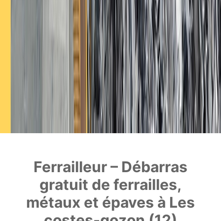
Ferrailleur – Débarras
gratuit de ferrailles,
métaux et épaves à Les
costes-gozon (12)