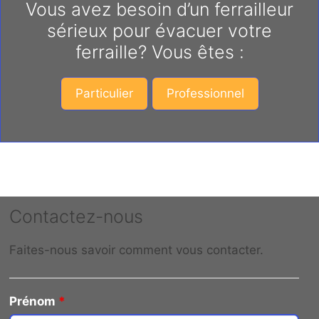
Vous avez besoin d’un ferrailleur
sérieux pour évacuer votre
ferraille? Vous êtes :
Particulier
Professionnel
Contactez-nous
Faites-nous savoir comment vous contacter.
Prénom
*