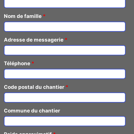
Nom de famille
*
Adresse de messagerie
*
Téléphone
*
Code postal du chantier
*
Commune du chantier