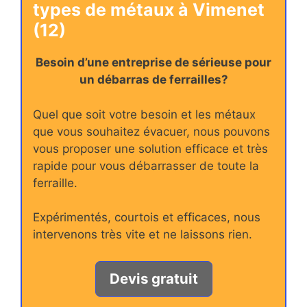
types de métaux à Vimenet
(12)
Besoin d’une entreprise de sérieuse pour
un débarras de ferrailles?
Quel que soit votre besoin et les métaux
que vous souhaitez évacuer, nous pouvons
vous proposer une solution efficace et très
rapide pour vous débarrasser de toute la
ferraille.
Expérimentés, courtois et efficaces, nous
intervenons très vite et ne laissons rien.
Devis gratuit