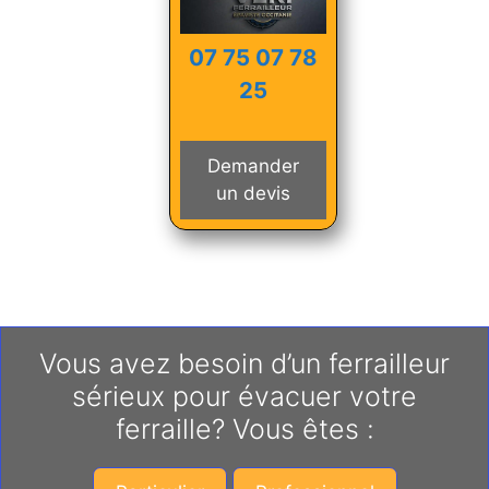
07 75 07 78
25
Demander
un devis
Vous avez besoin d’un ferrailleur
sérieux pour évacuer votre
ferraille? Vous êtes :