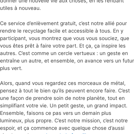
donner une nouvelle vie aux choses, en les rendant
utiles à nouveau.
Ce service d’enlèvement gratuit, c’est notre allié pour
rendre le recyclage facile et accessible à tous. En y
participant, vous montrez que vous vous souciez, que
vous êtes prêt à faire votre part. Et ça, ça inspire les
autres. C’est comme un cercle vertueux : un geste en
entraîne un autre, et ensemble, on avance vers un futur
plus vert.
Alors, quand vous regardez ces morceaux de métal,
pensez à tout le bien qu’ils peuvent encore faire. C’est
une façon de prendre soin de notre planète, tout en
simplifiant votre vie. Un petit geste, un grand impact.
Ensemble, faisons ce pas vers un demain plus
lumineux, plus propre. C’est notre mission, c’est notre
espoir, et ça commence avec quelque chose d’aussi