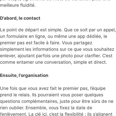
meilleure fluidité.
D’abord, le contact
Le point de départ est simple. Que ce soit par un appel,
un formulaire en ligne, ou même une app dédiée, le
premier pas est facile à faire. Vous partagez
simplement les informations sur ce que vous souhaitez
enlever, ajoutant parfois une photo pour clarifier. C’est
comme entamer une conversation, simple et direct.
Ensuite, l’organisation
Une fois que vous avez fait le premier pas, l’équipe
prend le relais. Ils pourraient vous poser quelques
questions complémentaires, juste pour être sûrs de ne
rien oublier. Ensemble, vous fixez la date de
l’enlèvement. La clé ici, c’est la flexibilité ; ils s’alignent