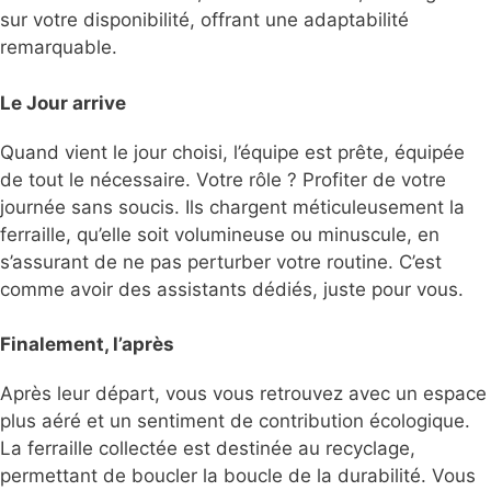
sur votre disponibilité, offrant une adaptabilité
remarquable.
Le Jour arrive
Quand vient le jour choisi, l’équipe est prête, équipée
de tout le nécessaire. Votre rôle ? Profiter de votre
journée sans soucis. Ils chargent méticuleusement la
ferraille, qu’elle soit volumineuse ou minuscule, en
s’assurant de ne pas perturber votre routine. C’est
comme avoir des assistants dédiés, juste pour vous.
Finalement, l’après
Après leur départ, vous vous retrouvez avec un espace
plus aéré et un sentiment de contribution écologique.
La ferraille collectée est destinée au recyclage,
permettant de boucler la boucle de la durabilité. Vous