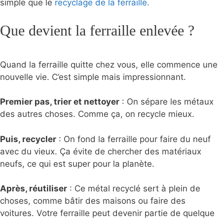
simple que le
recyclage de la ferraille.
Que devient la ferraille enlevée ?
Quand la ferraille quitte chez vous, elle commence une
nouvelle vie. C’est simple mais impressionnant.
Premier pas, trier et nettoyer
: On sépare les métaux
des autres choses. Comme ça, on recycle mieux.
Puis, recycler
: On fond la ferraille pour faire du neuf
avec du vieux. Ça évite de chercher des matériaux
neufs, ce qui est super pour la planète.
Après, réutiliser
: Ce métal recyclé sert à plein de
choses, comme bâtir des maisons ou faire des
voitures. Votre ferraille peut devenir partie de quelque