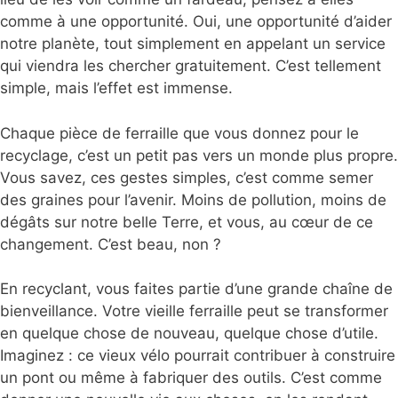
comme à une opportunité. Oui, une opportunité d’aider
notre planète, tout simplement en appelant un service
qui viendra les chercher gratuitement. C’est tellement
simple, mais l’effet est immense.
Chaque pièce de ferraille que vous donnez pour le
recyclage, c’est un petit pas vers un monde plus propre.
Vous savez, ces gestes simples, c’est comme semer
des graines pour l’avenir. Moins de pollution, moins de
dégâts sur notre belle Terre, et vous, au cœur de ce
changement. C’est beau, non ?
En recyclant, vous faites partie d’une grande chaîne de
bienveillance. Votre vieille ferraille peut se transformer
en quelque chose de nouveau, quelque chose d’utile.
Imaginez : ce vieux vélo pourrait contribuer à construire
un pont ou même à fabriquer des outils. C’est comme