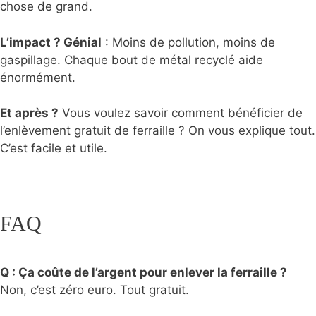
chose de grand.
L’impact ? Génial
: Moins de pollution, moins de
gaspillage. Chaque bout de métal recyclé aide
énormément.
Et après ?
Vous voulez savoir comment bénéficier de
l’enlèvement gratuit de ferraille ? On vous explique tout.
C’est facile et utile.
FAQ
Q : Ça coûte de l’argent pour enlever la ferraille ?
Non, c’est zéro euro. Tout gratuit.