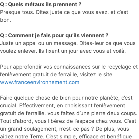
Q : Quels métaux ils prennent ?
Presque tous. Dites juste ce que vous avez, et c’est
bon.
Q : Comment je fais pour qu’ils viennent ?
Juste un appel ou un message. Dites-leur ce que vous
voulez enlever. Ils fixent un jour avec vous et voilà.
Pour approfondir vos connaissances sur le recyclage et
l’enlèvement gratuit de ferraille, visitez le site
www.franceenvironnement.com
Faire quelque chose de bien pour notre planète, c’est
crucial. Effectivement, en choisissant l’enlèvement
gratuit de ferraille, vous faites d’une pierre deux coups.
Tout d’abord, vous libérez de l’espace chez vous. C’est
un grand soulagement, n’est-ce pas ? De plus, vous
aidez notre Terre. C’est simple, efficace et bénéfique