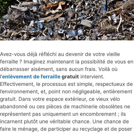
Avez-vous déjà réfléchi au devenir de votre vieille
ferraille ? Imaginez maintenant la possibilité de vous en
débarrasser aisément, sans aucun frais. Voilà où
l’
enlèvement de ferraille
gratuit
intervient.
Effectivement, le processus est simple, respectueux de
l’environnement, et, point non négligeable, entièrement
gratuit. Dans votre espace extérieur, ce vieux vélo
abandonné ou ces pièces de machinerie obsolètes ne
représentent pas uniquement un encombrement ; ils
incarnent plutôt une véritable chance. Une chance de
faire le ménage, de participer au recyclage et de poser