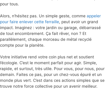
pour tous.
Alors, n’hésitez pas. Un simple geste, comme
appeler
pour faire enlever cette ferraille
, peut avoir un grand
impact. Imaginez : votre jardin ou garage, débarrassé
de tout encombrement. Ça fait rêver, non ? Et
parallèlement, chaque morceau de métal recyclé
compte pour la planète.
Votre initiative rend votre coin plus net et soutient
l’écologie. C’est le moment parfait pour agir. Simple,
rapide, et surtout, très utile. Pour vous, pour nous, pour
demain. Faites ce pas, pour un chez-vous épuré et un
monde plus vert. C’est dans ces actions simples que se
trouve notre force collective pour un avenir meilleur.