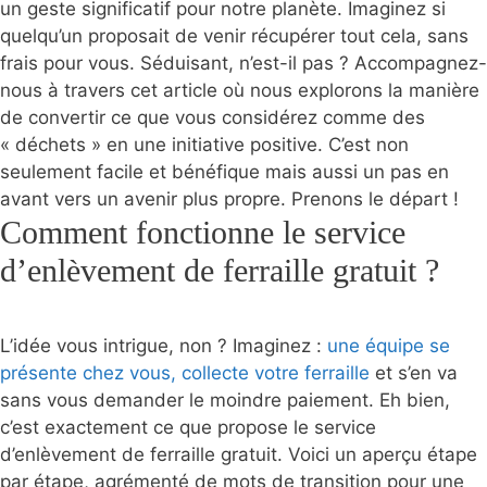
un geste significatif pour notre planète. Imaginez si
quelqu’un proposait de venir récupérer tout cela, sans
frais pour vous. Séduisant, n’est-il pas ? Accompagnez-
nous à travers cet article où nous explorons la manière
de convertir ce que vous considérez comme des
« déchets » en une initiative positive. C’est non
seulement facile et bénéfique mais aussi un pas en
avant vers un avenir plus propre. Prenons le départ !
Comment fonctionne le service
d’enlèvement de ferraille gratuit ?
L’idée vous intrigue, non ? Imaginez :
une équipe se
présente chez vous, collecte votre ferraille
et s’en va
sans vous demander le moindre paiement. Eh bien,
c’est exactement ce que propose le service
d’enlèvement de ferraille gratuit. Voici un aperçu étape
par étape, agrémenté de mots de transition pour une