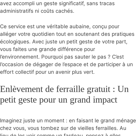
avez accompli un geste significatif, sans tracas
administratifs ni coûts cachés.
Ce service est une véritable aubaine, conçu pour
alléger votre quotidien tout en soutenant des pratiques
écologiques. Avec juste un petit geste de votre part,
vous faites une grande différence pour
l’environnement. Pourquoi pas sauter le pas ? C’est
l’occasion de dégager de l’espace et de participer à un
effort collectif pour un avenir plus vert.
Enlèvement de ferraille gratuit : Un
petit geste pour un grand impact
Imaginez juste un moment : en faisant le grand ménage
chez vous, vous tombez sur de vieilles ferrailles. Au
lieu de les voir comme un fardeau, pensez à elles