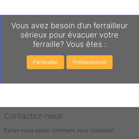
Vous avez besoin d’un ferrailleur
sérieux pour évacuer votre
ferraille? Vous êtes :
Particulier
Professionnel
Contactez-nous
Faites-nous savoir comment vous contacter.