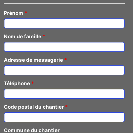
Prénom
*
Nom de famille
*
Adresse de messagerie
*
Téléphone
*
Code postal du chantier
*
Commune du chantier