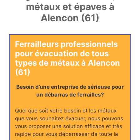
métaux et épaves à
Alencon (61)
Ferrailleurs professionnels
pour évacuation de tous
types de métaux à Alencon
(61)
Besoin d’une entreprise de sérieuse pour
un débarras de ferrailles?
Quel que soit votre besoin et les métaux
que vous souhaitez évacuer, nous pouvons
vous proposer une solution efficace et très
rapide pour vous débarrasser de toute la