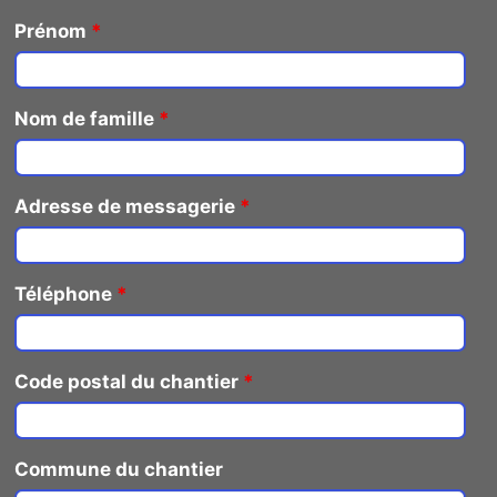
Prénom
*
Nom de famille
*
Adresse de messagerie
*
Téléphone
*
Code postal du chantier
*
Commune du chantier