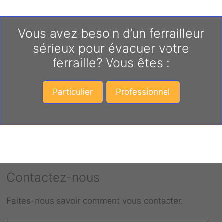
Vous avez besoin d’un ferrailleur
sérieux pour évacuer votre
ferraille? Vous êtes :
Particulier
Professionnel
Contactez-nous
Faites-nous savoir comment vous contacter.