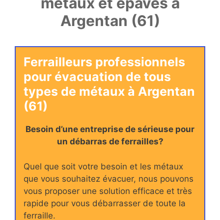
métaux et épaves à
Argentan (61)
Ferrailleurs professionnels
pour évacuation de tous
types de métaux à Argentan
(61)
Besoin d’une entreprise de sérieuse pour
un débarras de ferrailles?
Quel que soit votre besoin et les métaux
que vous souhaitez évacuer, nous pouvons
vous proposer une solution efficace et très
rapide pour vous débarrasser de toute la
ferraille.