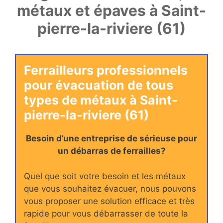
métaux et épaves à Saint-
pierre-la-riviere (61)
Ferrailleurs professionnels
pour évacuation de tous
types de métaux à Saint-
pierre-la-riviere (61)
Besoin d’une entreprise de sérieuse pour
un débarras de ferrailles?
Quel que soit votre besoin et les métaux
que vous souhaitez évacuer, nous pouvons
vous proposer une solution efficace et très
rapide pour vous débarrasser de toute la