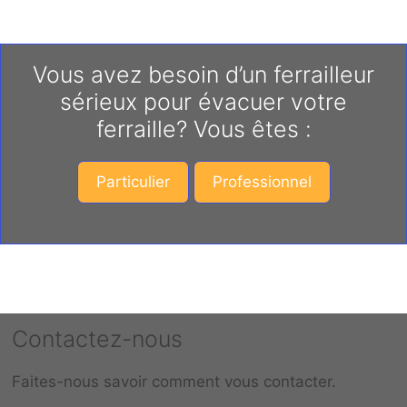
Vous avez besoin d’un ferrailleur
sérieux pour évacuer votre
ferraille? Vous êtes :
Particulier
Professionnel
Contactez-nous
Faites-nous savoir comment vous contacter.