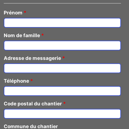
Prénom
*
Nom de famille
*
Adresse de messagerie
*
Téléphone
*
Code postal du chantier
*
Commune du chantier