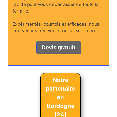
rapide pour vous débarrasser de toute la
ferraille.
Expérimentés, courtois et efficaces, nous
intervenons très vite et ne laissons rien.
Devis gratuit
Notre
partenaire
en
Dordogne
(24)