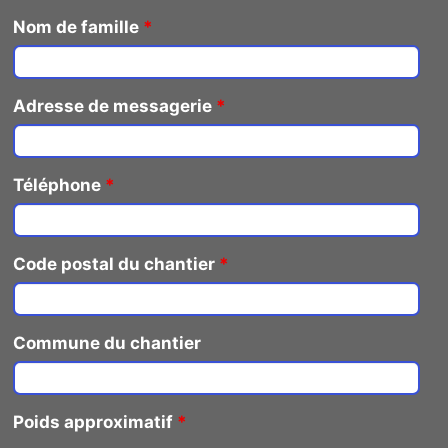
Nom de famille
*
Adresse de messagerie
*
Téléphone
*
Code postal du chantier
*
Commune du chantier
Poids approximatif
*