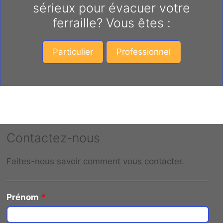
sérieux pour évacuer votre
ferraille? Vous êtes :
Particulier
Professionnel
Contactez-nous
Faites-nous savoir comment vous contacter.
Prénom
*