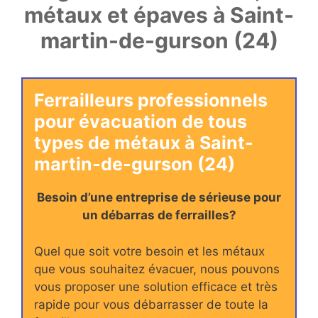
métaux et épaves à Saint-
martin-de-gurson (24)
Ferrailleurs professionnels
pour évacuation de tous
types de métaux à Saint-
martin-de-gurson (24)
Besoin d’une entreprise de sérieuse pour
un débarras de ferrailles?
Quel que soit votre besoin et les métaux
que vous souhaitez évacuer, nous pouvons
vous proposer une solution efficace et très
rapide pour vous débarrasser de toute la