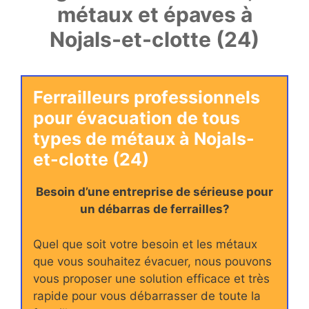
métaux et épaves à
Nojals-et-clotte (24)
Ferrailleurs professionnels
pour évacuation de tous
types de métaux à Nojals-
et-clotte (24)
Besoin d’une entreprise de sérieuse pour
un débarras de ferrailles?
Quel que soit votre besoin et les métaux
que vous souhaitez évacuer, nous pouvons
vous proposer une solution efficace et très
rapide pour vous débarrasser de toute la