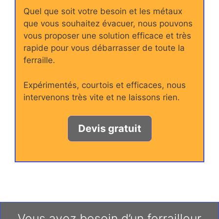
Quel que soit votre besoin et les métaux
que vous souhaitez évacuer, nous pouvons
vous proposer une solution efficace et très
rapide pour vous débarrasser de toute la
ferraille.
Expérimentés, courtois et efficaces, nous
intervenons très vite et ne laissons rien.
Devis gratuit
Vous avez besoin d’un ferrailleur