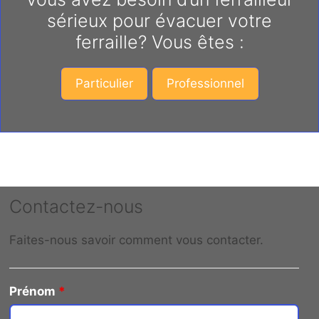
sérieux pour évacuer votre
ferraille? Vous êtes :
Particulier
Professionnel
Contactez-nous
Faites-nous savoir comment vous contacter.
Prénom
*