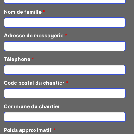
Nom de famille
*
Adresse de messagerie
*
Téléphone
*
Code postal du chantier
*
Commune du chantier
Poids approximatif
*