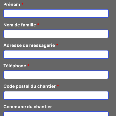
Prénom
*
Nom de famille
*
Adresse de messagerie
*
Téléphone
*
Code postal du chantier
*
Commune du chantier