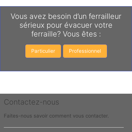
Vous avez besoin d’un ferrailleur
sérieux pour évacuer votre
ferraille? Vous êtes :
Particulier
Professionnel
Contactez-nous
Faites-nous savoir comment vous contacter.