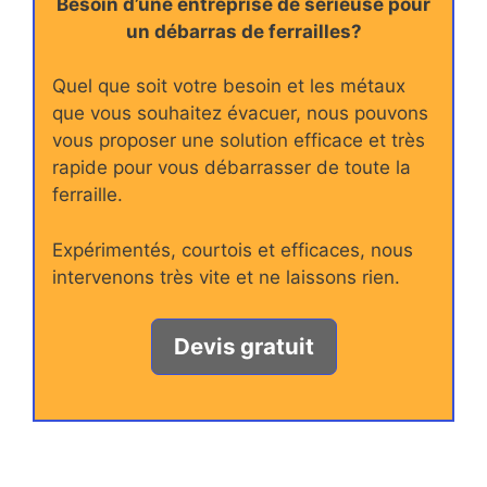
Besoin d’une entreprise de sérieuse pour
un débarras de ferrailles?
Quel que soit votre besoin et les métaux
que vous souhaitez évacuer, nous pouvons
vous proposer une solution efficace et très
rapide pour vous débarrasser de toute la
ferraille.
Expérimentés, courtois et efficaces, nous
intervenons très vite et ne laissons rien.
Devis gratuit