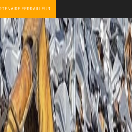
RTENAIRE FERRAILLEUR