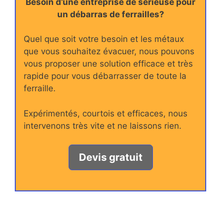
Besoin d’une entreprise de sérieuse pour
un débarras de ferrailles?
Quel que soit votre besoin et les métaux
que vous souhaitez évacuer, nous pouvons
vous proposer une solution efficace et très
rapide pour vous débarrasser de toute la
ferraille.
Expérimentés, courtois et efficaces, nous
intervenons très vite et ne laissons rien.
Devis gratuit