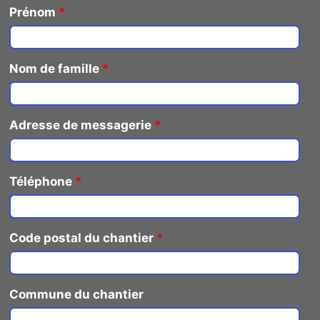
Prénom
*
Nom de famille
*
Adresse de messagerie
*
Téléphone
*
Code postal du chantier
*
Commune du chantier