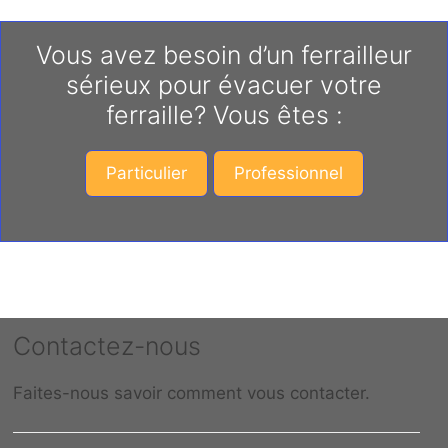
Vous avez besoin d’un ferrailleur
sérieux pour évacuer votre
ferraille? Vous êtes :
Particulier
Professionnel
Contactez-nous
Faites-nous savoir comment vous contacter.