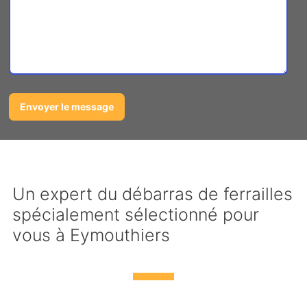
Un expert du débarras de ferrailles
spécialement sélectionné pour
vous à Eymouthiers