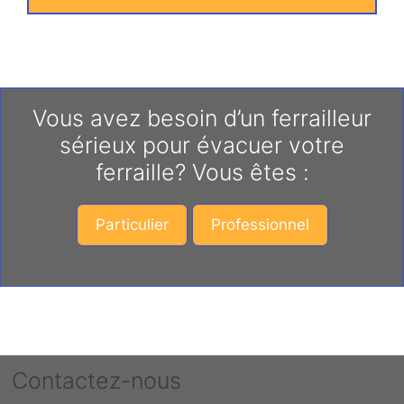
Vous avez besoin d’un ferrailleur
sérieux pour évacuer votre
ferraille? Vous êtes :
Particulier
Professionnel
Contactez-nous