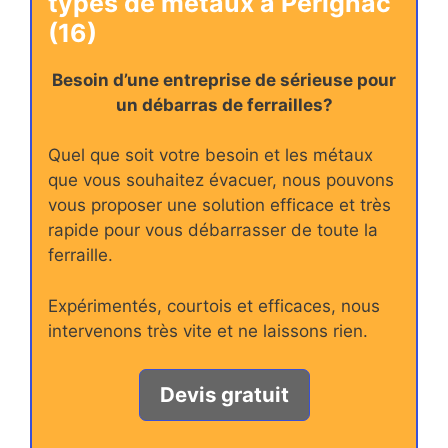
types de métaux à Perignac
(16)
Besoin d’une entreprise de sérieuse pour
un débarras de ferrailles?
Quel que soit votre besoin et les métaux
que vous souhaitez évacuer, nous pouvons
vous proposer une solution efficace et très
rapide pour vous débarrasser de toute la
ferraille.
Expérimentés, courtois et efficaces, nous
intervenons très vite et ne laissons rien.
Devis gratuit