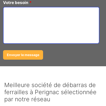
Votre besoin
*
Meilleure société de débarras de
ferrailles à Perignac sélectionnée
par notre réseau