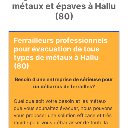
métaux et épaves à Hallu
(80)
Ferrailleurs professionnels
pour évacuation de tous
types de métaux à Hallu
(80)
Besoin d’une entreprise de sérieuse pour
un débarras de ferrailles?
Quel que soit votre besoin et les métaux
que vous souhaitez évacuer, nous pouvons
vous proposer une solution efficace et très
rapide pour vous débarrasser de toute la