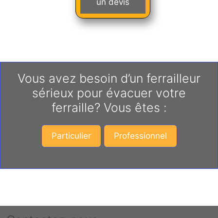
un devis
Vous avez besoin d’un ferrailleur
sérieux pour évacuer votre
ferraille? Vous êtes :
Particulier
Professionnel