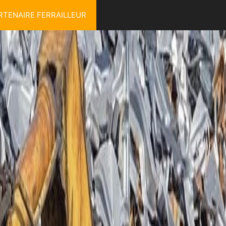
RTENAIRE FERRAILLEUR