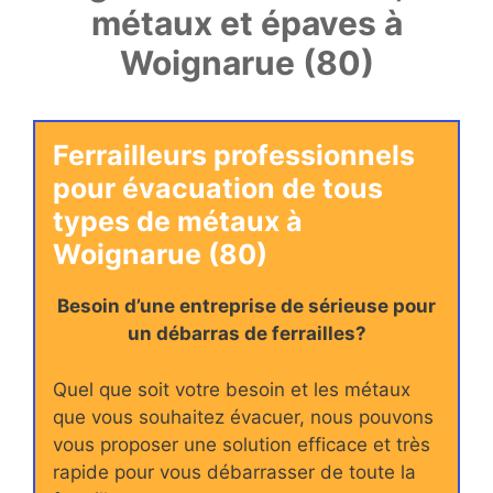
métaux et épaves à
Woignarue (80)
Ferrailleurs professionnels
pour évacuation de tous
types de métaux à
Woignarue (80)
Besoin d’une entreprise de sérieuse pour
un débarras de ferrailles?
Quel que soit votre besoin et les métaux
que vous souhaitez évacuer, nous pouvons
vous proposer une solution efficace et très
rapide pour vous débarrasser de toute la