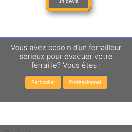
un devis
Vous avez besoin d’un ferrailleur
sérieux pour évacuer votre
ferraille? Vous êtes :
Particulier
Professionnel