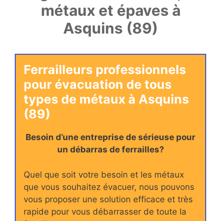
métaux et épaves à
Asquins (89)
Ferrailleurs professionnels
pour évacuation de tous
types de métaux à Asquins
(89)
Besoin d’une entreprise de sérieuse pour
un débarras de ferrailles?
Quel que soit votre besoin et les métaux
que vous souhaitez évacuer, nous pouvons
vous proposer une solution efficace et très
rapide pour vous débarrasser de toute la