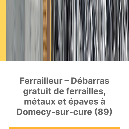
Ferrailleur – Débarras
gratuit de ferrailles,
métaux et épaves à
Domecy-sur-cure (89)