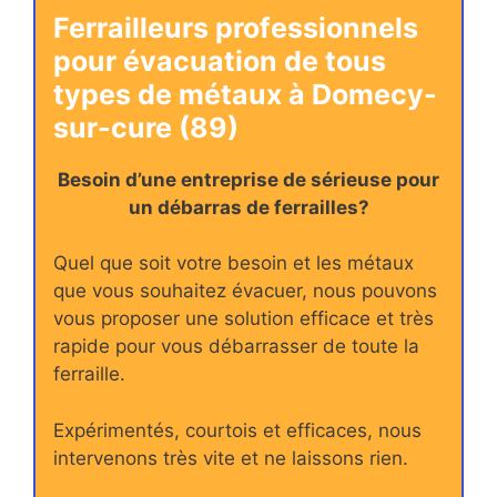
Ferrailleurs professionnels
pour évacuation de tous
types de métaux à Domecy-
sur-cure (89)
Besoin d’une entreprise de sérieuse pour
un débarras de ferrailles?
Quel que soit votre besoin et les métaux
que vous souhaitez évacuer, nous pouvons
vous proposer une solution efficace et très
rapide pour vous débarrasser de toute la
ferraille.
Expérimentés, courtois et efficaces, nous
intervenons très vite et ne laissons rien.