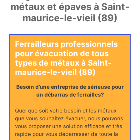
métaux et épaves à Saint-
maurice-le-vieil (89)
Ferrailleurs professionnels
pour évacuation de tous
types de métaux à Saint-
maurice-le-vieil (89)
Besoin d’une entreprise de sérieuse pour
un débarras de ferrailles?
Quel que soit votre besoin et les métaux
que vous souhaitez évacuer, nous pouvons
vous proposer une solution efficace et très
rapide pour vous débarrasser de toute la