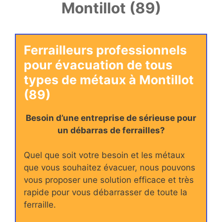
Montillot (89)
Ferrailleurs professionnels
pour évacuation de tous
types de métaux à Montillot
(89)
Besoin d’une entreprise de sérieuse pour
un débarras de ferrailles?
Quel que soit votre besoin et les métaux
que vous souhaitez évacuer, nous pouvons
vous proposer une solution efficace et très
rapide pour vous débarrasser de toute la
ferraille.