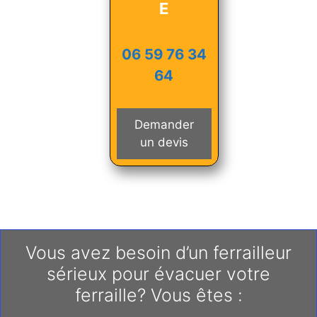
E
06 59 76 34
64
Demander
un devis
Vous avez besoin d’un ferrailleur
sérieux pour évacuer votre
ferraille? Vous êtes :