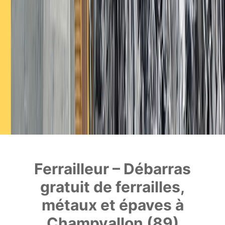
Ferrailleur – Débarras
gratuit de ferrailles,
métaux et épaves à
Champvallon (89)