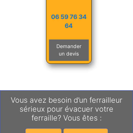
06 59 76 34
64
Demander
un devis
Vous avez besoin d’un ferrailleur
sérieux pour évacuer votre
ferraille? Vous êtes :