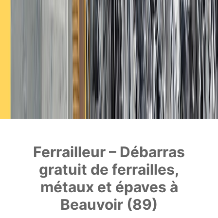
Ferrailleur – Débarras
gratuit de ferrailles,
métaux et épaves à
Beauvoir (89)