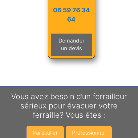
06 59 76 34
64
Demander
un devis
Vous avez besoin d’un ferrailleur
sérieux pour évacuer votre
ferraille? Vous êtes :
Particulier
Professionnel