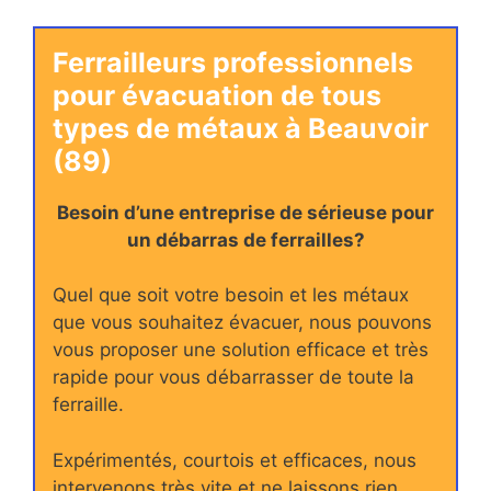
Ferrailleurs professionnels
pour évacuation de tous
types de métaux à Beauvoir
(89)
Besoin d’une entreprise de sérieuse pour
un débarras de ferrailles?
Quel que soit votre besoin et les métaux
que vous souhaitez évacuer, nous pouvons
vous proposer une solution efficace et très
rapide pour vous débarrasser de toute la
ferraille.
Expérimentés, courtois et efficaces, nous
intervenons très vite et ne laissons rien.