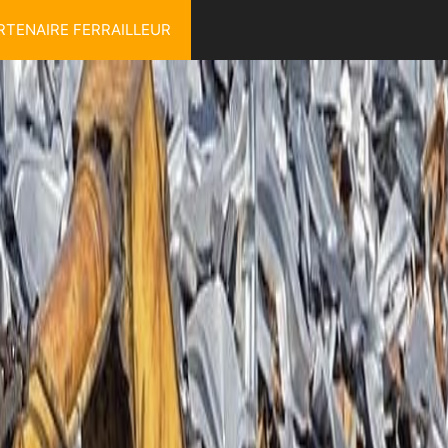
RTENAIRE FERRAILLEUR