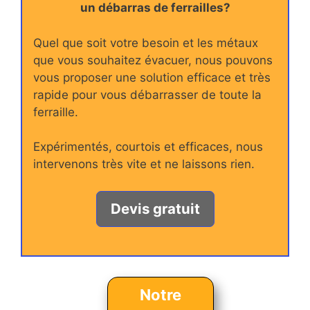
un débarras de ferrailles?
Quel que soit votre besoin et les métaux
que vous souhaitez évacuer, nous pouvons
vous proposer une solution efficace et très
rapide pour vous débarrasser de toute la
ferraille.
Expérimentés, courtois et efficaces, nous
intervenons très vite et ne laissons rien.
Devis gratuit
Notre