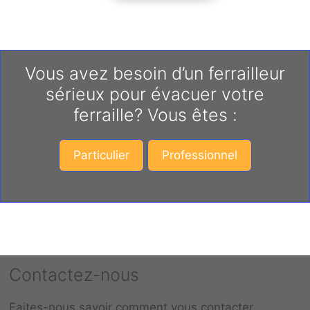
Vous avez besoin d’un ferrailleur
sérieux pour évacuer votre
ferraille? Vous êtes :
Particulier
Professionnel
Contactez-nous
Faites-nous savoir comment vous contacter.