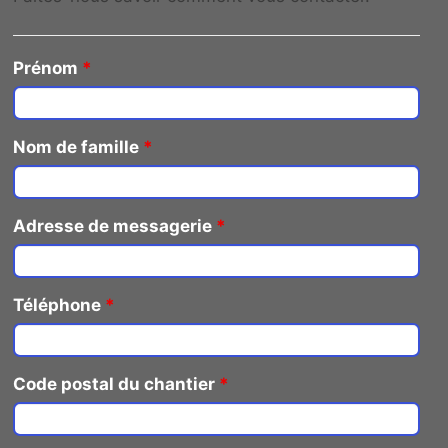
Prénom
*
Nom de famille
*
Adresse de messagerie
*
Téléphone
*
Code postal du chantier
*