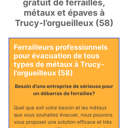
gratuit de ferrailles,
métaux et épaves à
Trucy-l’orgueilleux (58)
Ferrailleurs professionnels
pour évacuation de tous
types de métaux à Trucy-
l’orgueilleux (58)
Besoin d’une entreprise de sérieuse pour
un débarras de ferrailles?
Quel que soit votre besoin et les métaux
que vous souhaitez évacuer, nous pouvons
vous proposer une solution efficace et très