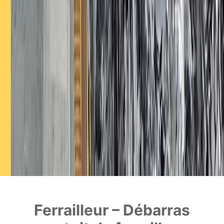
Ferrailleur – Débarras