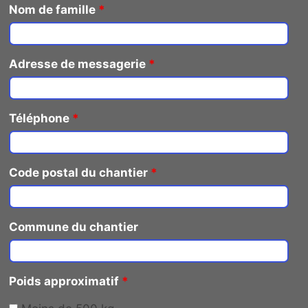
Nom de famille
*
Adresse de messagerie
*
Téléphone
*
Code postal du chantier
*
Commune du chantier
Poids approximatif
*