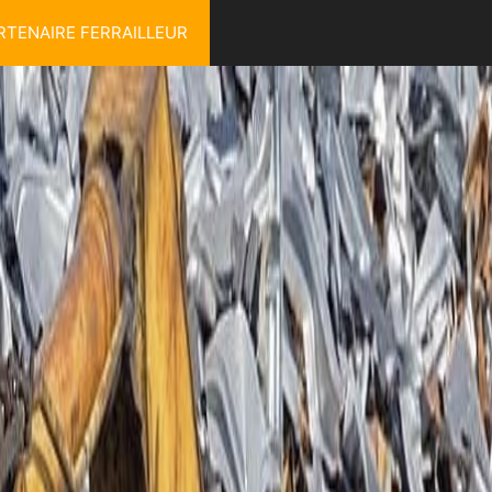
RTENAIRE FERRAILLEUR