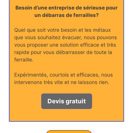
Besoin d’une entreprise de sérieuse pour
un débarras de ferrailles?
Quel que soit votre besoin et les métaux
que vous souhaitez évacuer, nous pouvons
vous proposer une solution efficace et très
rapide pour vous débarrasser de toute la
ferraille.
Expérimentés, courtois et efficaces, nous
intervenons très vite et ne laissons rien.
Devis gratuit