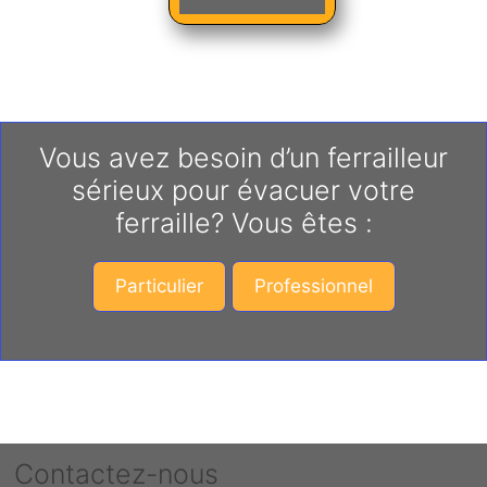
Vous avez besoin d’un ferrailleur
sérieux pour évacuer votre
ferraille? Vous êtes :
Particulier
Professionnel
Contactez-nous