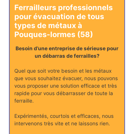
Ferrailleurs professionnels
pour évacuation de tous
types de métaux à
Pouques-lormes (58)
Besoin d’une entreprise de sérieuse pour
un débarras de ferrailles?
Quel que soit votre besoin et les métaux
que vous souhaitez évacuer, nous pouvons
vous proposer une solution efficace et très
rapide pour vous débarrasser de toute la
ferraille.
Expérimentés, courtois et efficaces, nous
intervenons très vite et ne laissons rien.