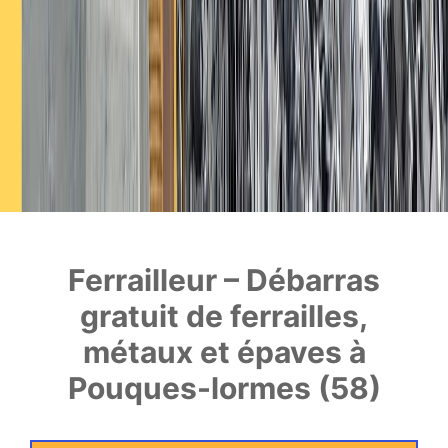
Ferrailleur – Débarras
gratuit de ferrailles,
métaux et épaves à
Pouques-lormes (58)