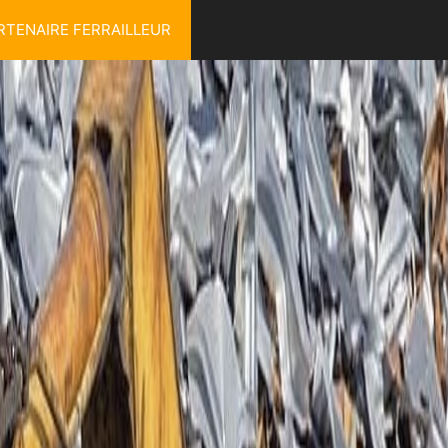
RTENAIRE FERRAILLEUR