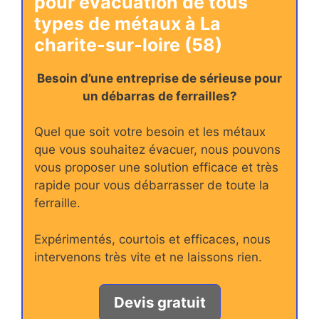
pour évacuation de tous
types de métaux à La
charite-sur-loire (58)
Besoin d’une entreprise de sérieuse pour
un débarras de ferrailles?
Quel que soit votre besoin et les métaux
que vous souhaitez évacuer, nous pouvons
vous proposer une solution efficace et très
rapide pour vous débarrasser de toute la
ferraille.
Expérimentés, courtois et efficaces, nous
intervenons très vite et ne laissons rien.
Devis gratuit