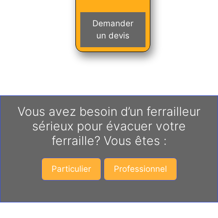
Demander
un devis
Vous avez besoin d’un ferrailleur
sérieux pour évacuer votre
ferraille? Vous êtes :
Particulier
Professionnel