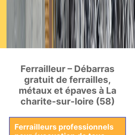
Ferrailleur – Débarras
gratuit de ferrailles,
métaux et épaves à La
charite-sur-loire (58)
Ferrailleurs professionnels