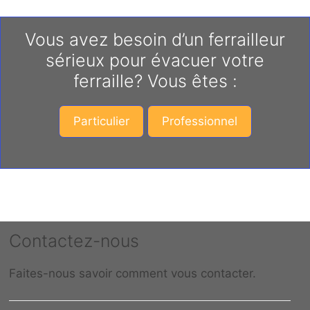
Vous avez besoin d’un ferrailleur
sérieux pour évacuer votre
ferraille? Vous êtes :
Particulier
Professionnel
Contactez-nous
Faites-nous savoir comment vous contacter.