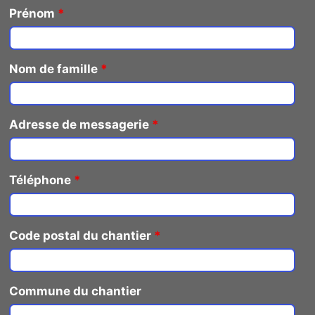
Prénom
*
Nom de famille
*
Adresse de messagerie
*
Téléphone
*
Code postal du chantier
*
Commune du chantier