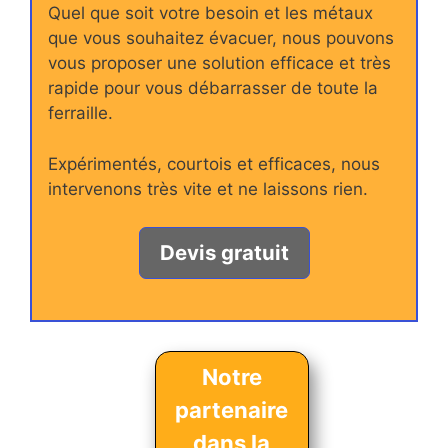
Quel que soit votre besoin et les métaux
que vous souhaitez évacuer, nous pouvons
vous proposer une solution efficace et très
rapide pour vous débarrasser de toute la
ferraille.
Expérimentés, courtois et efficaces, nous
intervenons très vite et ne laissons rien.
Devis gratuit
Notre
partenaire
dans la