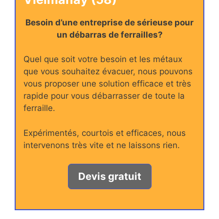
Besoin d’une entreprise de sérieuse pour
un débarras de ferrailles?
Quel que soit votre besoin et les métaux
que vous souhaitez évacuer, nous pouvons
vous proposer une solution efficace et très
rapide pour vous débarrasser de toute la
ferraille.
Expérimentés, courtois et efficaces, nous
intervenons très vite et ne laissons rien.
Devis gratuit