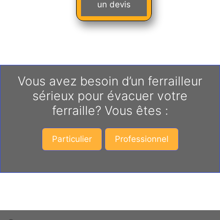
un devis
Vous avez besoin d’un ferrailleur
sérieux pour évacuer votre
ferraille? Vous êtes :
Particulier
Professionnel