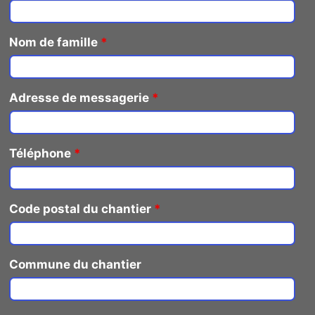
Nom de famille
*
Adresse de messagerie
*
Téléphone
*
Code postal du chantier
*
Commune du chantier