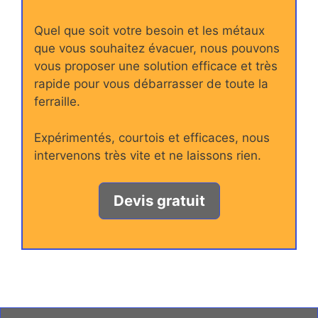
Quel que soit votre besoin et les métaux
que vous souhaitez évacuer, nous pouvons
vous proposer une solution efficace et très
rapide pour vous débarrasser de toute la
ferraille.
Expérimentés, courtois et efficaces, nous
intervenons très vite et ne laissons rien.
Devis gratuit