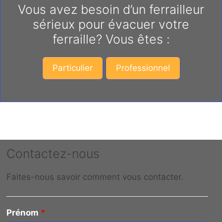
Vous avez besoin d’un ferrailleur
sérieux pour évacuer votre
ferraille? Vous êtes :
Particulier
Professionnel
Contactez-nous
Faites-nous savoir comment vous contacter.
Prénom
*