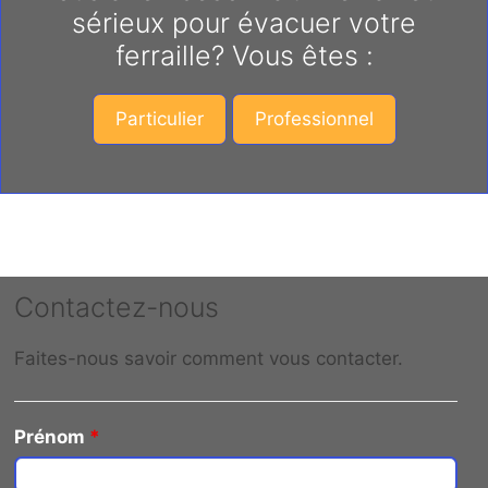
sérieux pour évacuer votre
ferraille? Vous êtes :
Particulier
Professionnel
Contactez-nous
Faites-nous savoir comment vous contacter.
Prénom
*