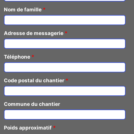
Nom de famille
*
Adresse de messagerie
*
Téléphone
*
Code postal du chantier
*
Commune du chantier
Poids approximatif
*