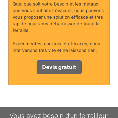
Quel que soit votre besoin et les métaux
que vous souhaitez évacuer, nous pouvons
vous proposer une solution efficace et très
rapide pour vous débarrasser de toute la
ferraille.
Expérimentés, courtois et efficaces, nous
intervenons très vite et ne laissons rien.
Devis gratuit
Vous avez besoin d’un ferrailleur