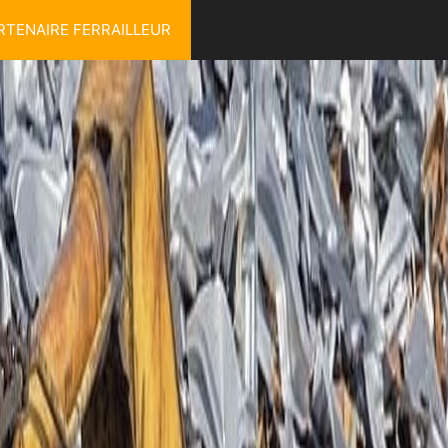
RTENAIRE FERRAILLEUR