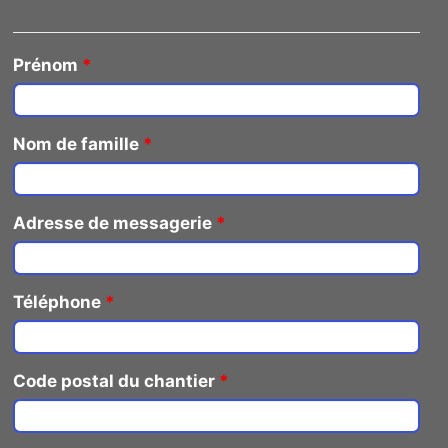
Prénom
*
Nom de famille
*
Adresse de messagerie
*
Téléphone
*
Code postal du chantier
*