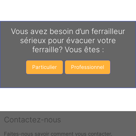
Vous avez besoin d’un ferrailleur
sérieux pour évacuer votre
ferraille? Vous êtes :
Particulier
Professionnel
Contactez-nous
Faites-nous savoir comment vous contacter.