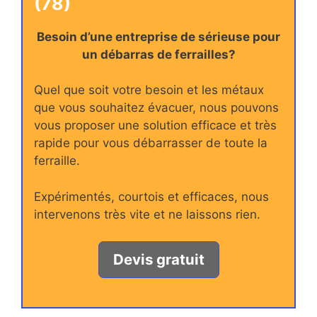
(78)
Besoin d’une entreprise de sérieuse pour
un débarras de ferrailles?
Quel que soit votre besoin et les métaux
que vous souhaitez évacuer, nous pouvons
vous proposer une solution efficace et très
rapide pour vous débarrasser de toute la
ferraille.
Expérimentés, courtois et efficaces, nous
intervenons très vite et ne laissons rien.
Devis gratuit