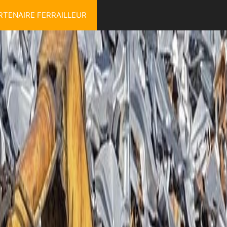
RTENAIRE FERRAILLEUR