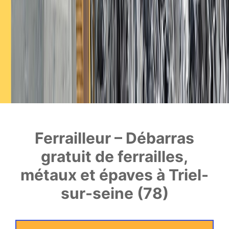
Ferrailleur – Débarras
gratuit de ferrailles,
métaux et épaves à Triel-
sur-seine (78)