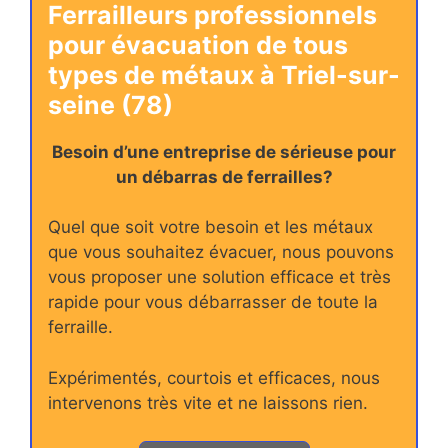
Ferrailleurs professionnels
pour évacuation de tous
types de métaux à Triel-sur-
seine (78)
Besoin d’une entreprise de sérieuse pour
un débarras de ferrailles?
Quel que soit votre besoin et les métaux
que vous souhaitez évacuer, nous pouvons
vous proposer une solution efficace et très
rapide pour vous débarrasser de toute la
ferraille.
Expérimentés, courtois et efficaces, nous
intervenons très vite et ne laissons rien.