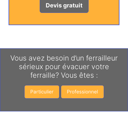
Devis gratuit
Vous avez besoin d’un ferrailleur
sérieux pour évacuer votre
ferraille? Vous êtes :
Particulier
Professionnel