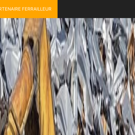
RTENAIRE FERRAILLEUR