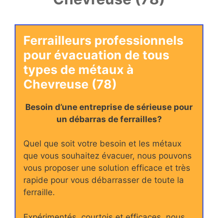
Ferrailleurs professionnels
pour évacuation de tous
types de métaux à
Chevreuse (78)
Besoin d’une entreprise de sérieuse pour
un débarras de ferrailles?
Quel que soit votre besoin et les métaux
que vous souhaitez évacuer, nous pouvons
vous proposer une solution efficace et très
rapide pour vous débarrasser de toute la
ferraille.
Expérimentés, courtois et efficaces, nous