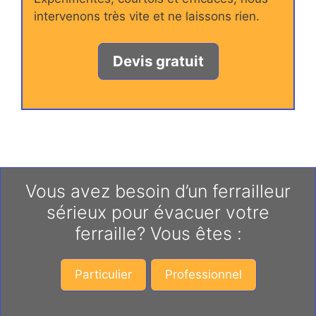
intervenons très vite et ne laissons rien.
Devis gratuit
Vous avez besoin d’un ferrailleur
sérieux pour évacuer votre
ferraille? Vous êtes :
Particulier
Professionnel